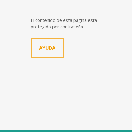
El contenido de esta pagina esta
protegido por contraseña.
AYUDA