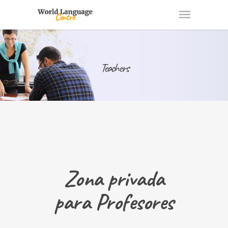
Teachers
Zona privada
para Profesores