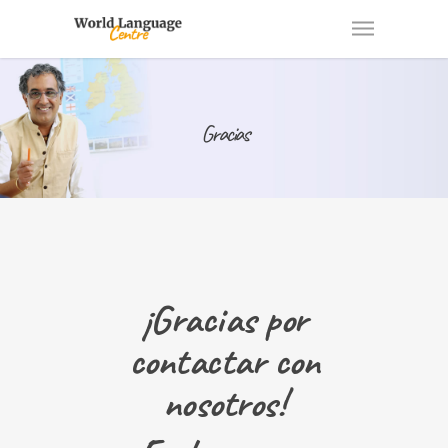
Gracias
¡Gracias por
contactar con
nosotros!