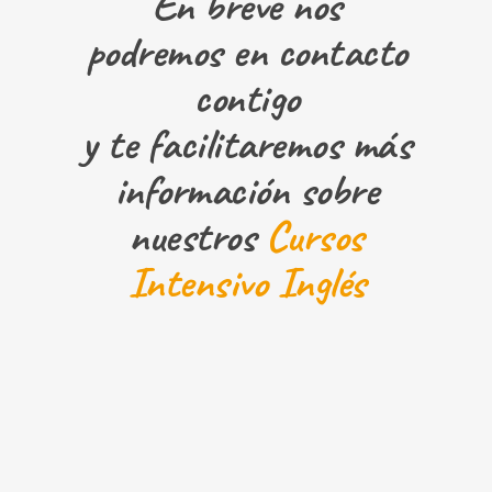
En breve nos
podremos en contacto
contigo
y te facilitaremos más
información sobre
nuestros
Cursos
Intensivo Inglés