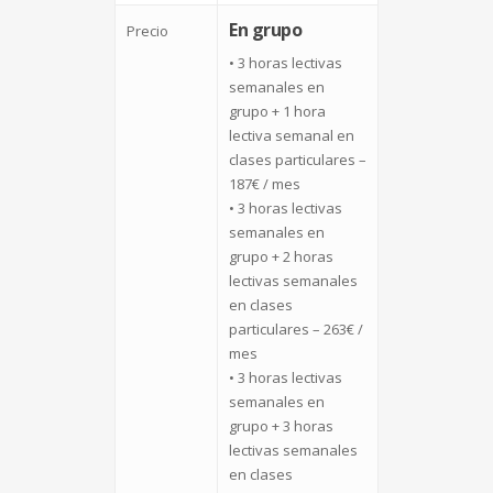
En grupo
Precio
• 3 horas lectivas
semanales en
grupo + 1 hora
lectiva semanal en
clases particulares –
187€ / mes
• 3 horas lectivas
semanales en
grupo + 2 horas
lectivas semanales
en clases
particulares – 263€ /
mes
• 3 horas lectivas
semanales en
grupo + 3 horas
lectivas semanales
en clases