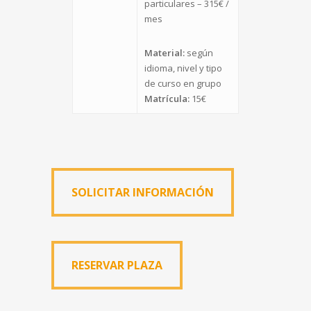
particulares – 315€ /
mes
Material:
según
idioma, nivel y tipo
de curso en grupo
Matrícula:
15€
SOLICITAR INFORMACIÓN
RESERVAR PLAZA